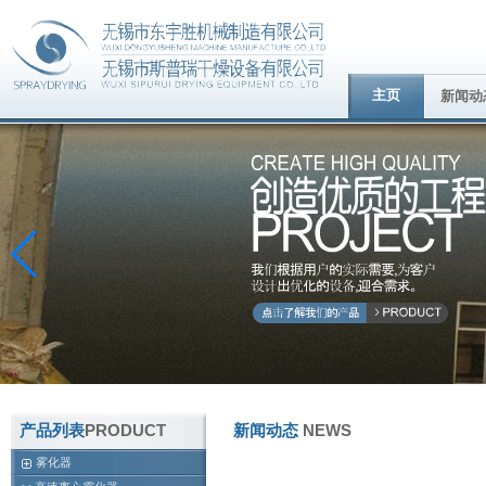
主页
新闻动
产品列表
PRODUCT
新闻动态
NEWS
雾化器